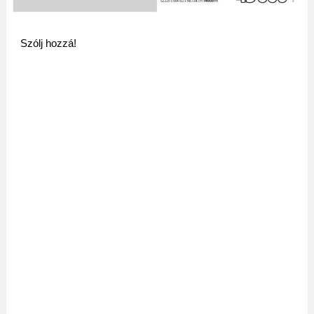
Szólj hozzá!