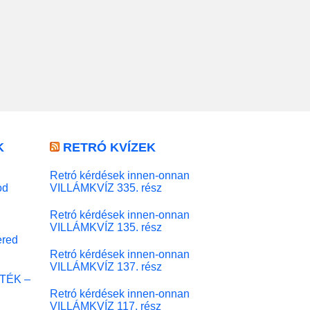
K
RETRÓ KVÍZEK
Retró kérdések innen-onnan
od
VILLÁMKVÍZ 335. rész
Retró kérdések innen-onnan
VILLÁMKVÍZ 135. rész
red
Retró kérdések innen-onnan
VILLÁMKVÍZ 137. rész
ÁTÉK –
Retró kérdések innen-onnan
VILLÁMKVÍZ 117. rész