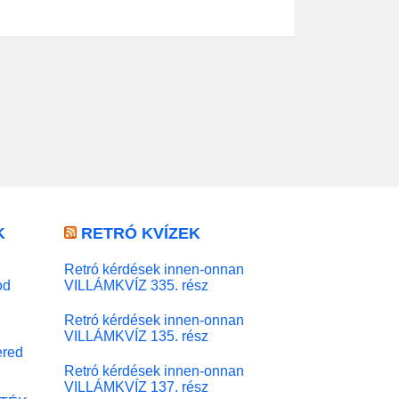
K
RETRÓ KVÍZEK
Retró kérdések innen-onnan
od
VILLÁMKVÍZ 335. rész
Retró kérdések innen-onnan
VILLÁMKVÍZ 135. rész
red
Retró kérdések innen-onnan
VILLÁMKVÍZ 137. rész