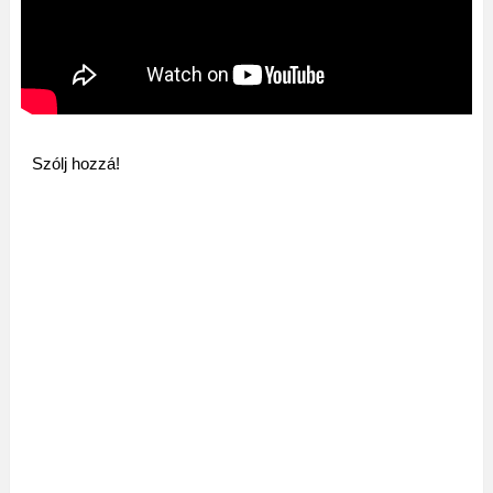
Szólj hozzá!