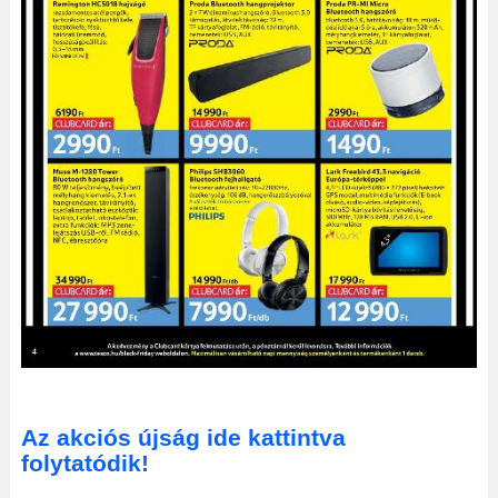
Az akciós újság ide kattintva
folytatódik!