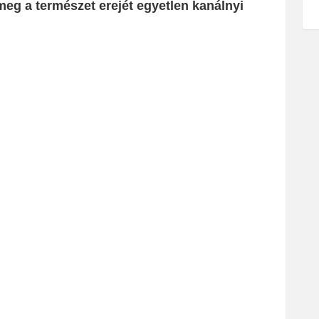
eg a természet erejét egyetlen kanálnyi