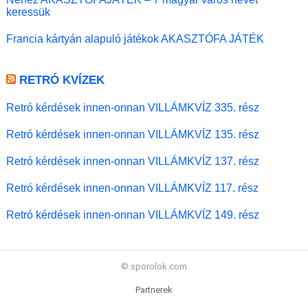
keressük
Francia kártyán alapuló játékok AKASZTÓFA JÁTÉK
RETRÓ KVÍZEK
Retró kérdések innen-onnan VILLÁMKVÍZ 335. rész
Retró kérdések innen-onnan VILLÁMKVÍZ 135. rész
Retró kérdések innen-onnan VILLÁMKVÍZ 137. rész
Retró kérdések innen-onnan VILLÁMKVÍZ 117. rész
Retró kérdések innen-onnan VILLÁMKVÍZ 149. rész
© sporolok.com
Partnerek