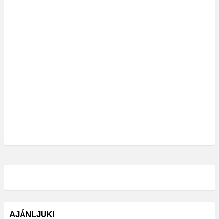
AJÁNLJUK!