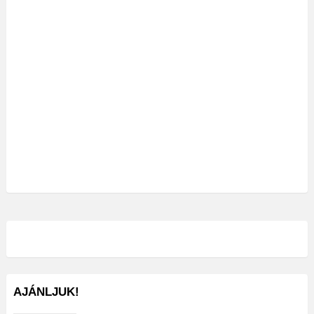
AJÁNLJUK!