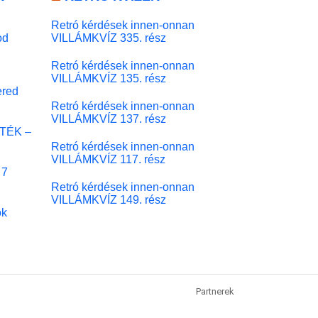
Retró kérdések innen-onnan
od
VILLÁMKVÍZ 335. rész
Retró kérdések innen-onnan
VILLÁMKVÍZ 135. rész
red
Retró kérdések innen-onnan
VILLÁMKVÍZ 137. rész
ÁTÉK –
Retró kérdések innen-onnan
VILLÁMKVÍZ 117. rész
 7
Retró kérdések innen-onnan
VILLÁMKVÍZ 149. rész
ok
Partnerek