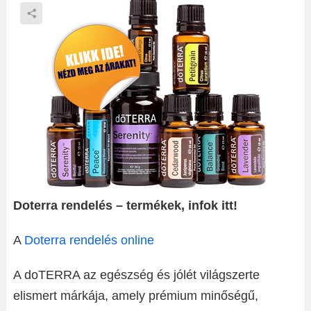
Doterra rendelés – termékek, infok itt!
A
Doterra rendelés online
A doTERRA az egészség és jólét világszerte
elismert márkája, amely prémium minőségű,