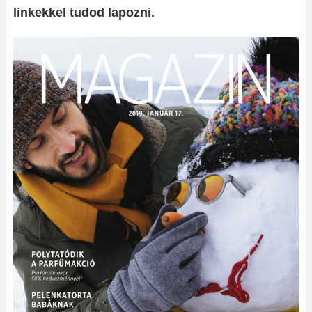
linkekkel tudod lapozni.