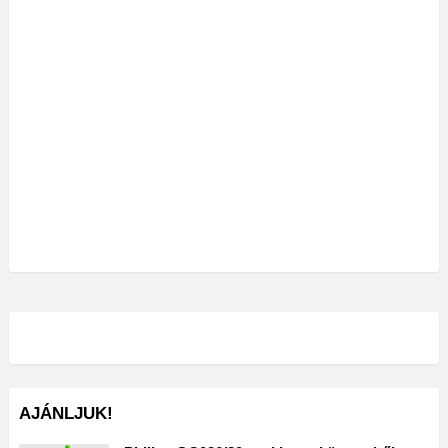
AJÁNLJUK!