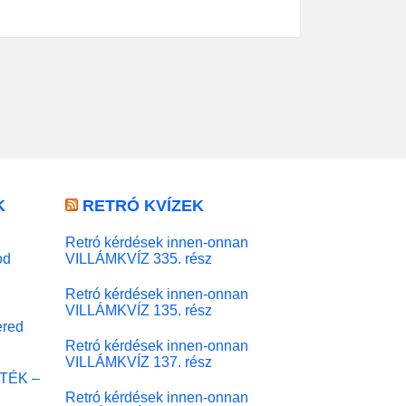
K
RETRÓ KVÍZEK
Retró kérdések innen-onnan
od
VILLÁMKVÍZ 335. rész
Retró kérdések innen-onnan
VILLÁMKVÍZ 135. rész
red
Retró kérdések innen-onnan
VILLÁMKVÍZ 137. rész
ÁTÉK –
Retró kérdések innen-onnan