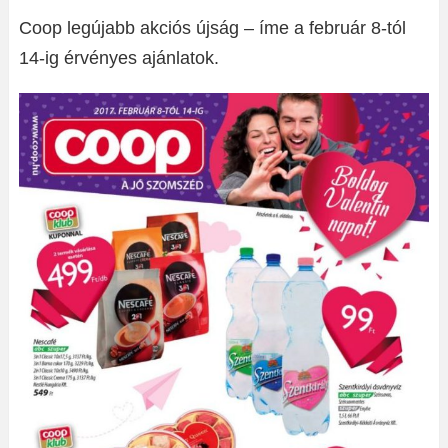
Coop legújabb akciós újság – íme a február 8-tól
14-ig érvényes ajánlatok.