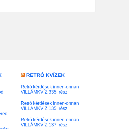
K
RETRÓ KVÍZEK
Retró kérdések innen-onnan
od
VILLÁMKVÍZ 335. rész
Retró kérdések innen-onnan
VILLÁMKVÍZ 135. rész
red
Retró kérdések innen-onnan
VILLÁMKVÍZ 137. rész