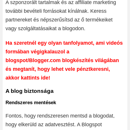
A szponzorált tartalmak és az affiliate marketing
további bevételi forrásokat kínálnak. Keress
partnereket és népszerűsítsd az ő termékeiket
vagy szolgáltatásaikat a blogodon.
Ha szeretnél egy olyan tanfolyamot, ami videós
formában végigkalauzol a
blogspot/Blogger.com blogkészítés világában
és megtanít, hogy lehet vele pénztkeresni,
akkor kattints ide!
A blog biztonsága
Rendszeres mentések
Fontos, hogy rendszeresen mentsd a blogodat,
hogy elkerüld az adatvesztést. A Blogspot