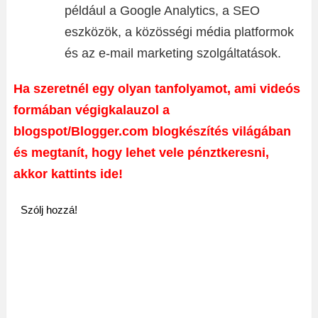
például a Google Analytics, a SEO
eszközök, a közösségi média platformok
és az e-mail marketing szolgáltatások.
Ha szeretnél egy olyan tanfolyamot, ami videós
formában végigkalauzol a
blogspot/Blogger.com blogkészítés világában
és megtanít, hogy lehet vele pénztkeresni,
akkor kattints ide!
Szólj hozzá!