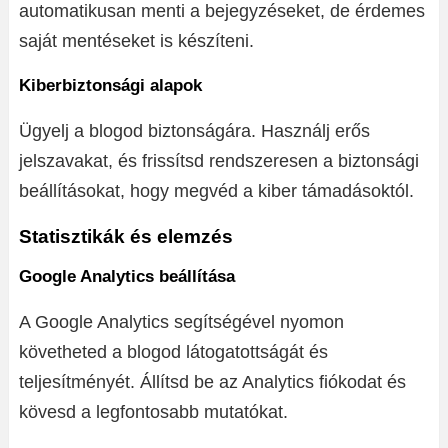
automatikusan menti a bejegyzéseket, de érdemes
saját mentéseket is készíteni.
Kiberbiztonsági alapok
Ügyelj a blogod biztonságára. Használj erős
jelszavakat, és frissítsd rendszeresen a biztonsági
beállításokat, hogy megvéd a kiber támadásoktól.
Statisztikák és elemzés
Google Analytics beállítása
A Google Analytics segítségével nyomon
követheted a blogod látogatottságát és
teljesítményét. Állítsd be az Analytics fiókodat és
kövesd a legfontosabb mutatókat.