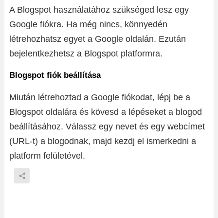
A Blogspot használatához szükséged lesz egy
Google fiókra. Ha még nincs, könnyedén
létrehozhatsz egyet a Google oldalán. Ezután
bejelentkezhetsz a Blogspot platformra.
Blogspot fiók beállítása
Miután létrehoztad a Google fiókodat, lépj be a
Blogspot oldalára és kövesd a lépéseket a blogod
beállításához. Válassz egy nevet és egy webcímet
(URL-t) a blogodnak, majd kezdj el ismerkedni a
platform felületével.