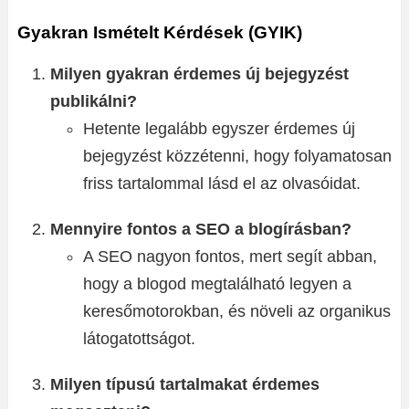
Gyakran Ismételt Kérdések (GYIK)
Milyen gyakran érdemes új bejegyzést
publikálni?
Hetente legalább egyszer érdemes új
bejegyzést közzétenni, hogy folyamatosan
friss tartalommal lásd el az olvasóidat.
Mennyire fontos a SEO a blogírásban?
A SEO nagyon fontos, mert segít abban,
hogy a blogod megtalálható legyen a
keresőmotorokban, és növeli az organikus
látogatottságot.
Milyen típusú tartalmakat érdemes