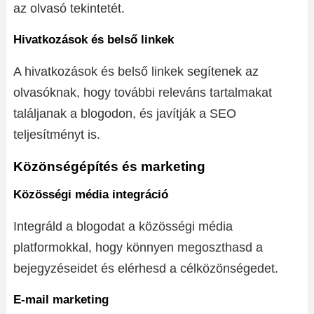
az olvasó tekintetét.
Hivatkozások és belső linkek
A hivatkozások és belső linkek segítenek az
olvasóknak, hogy további releváns tartalmakat
találjanak a blogodon, és javítják a SEO
teljesítményt is.
Közönségépítés és marketing
Közösségi média integráció
Integráld a blogodat a közösségi média
platformokkal, hogy könnyen megoszthasd a
bejegyzéseidet és elérhesd a célközönségedet.
E-mail marketing