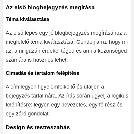
Az első blogbejegyzés megírása
Téma kiválasztása
Az első lépés egy jó blogbejegyzés megírásához a
megfelelő téma kiválasztása. Gondolj arra, hogy mi
az, ami igazán érdekel téged és ami a közönséged
számára is hasznos lehet.
Címadás és tartalom felépítése
A cím legyen figyelemfelkeltő és utaljon a
bejegyzés tartalmára. Az írás során ügyelj a logikus
felépítésre: legyen egy bevezetés, egy fő rész és
egy záró gondolat.
Design és testreszabás