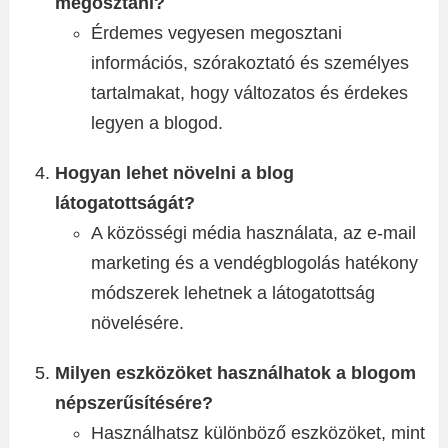
megosztani?
Érdemes vegyesen megosztani
információs, szórakoztató és személyes
tartalmakat, hogy változatos és érdekes
legyen a blogod.
Hogyan lehet növelni a blog
látogatottságát?
A közösségi média használata, az e-mail
marketing és a vendégblogolás hatékony
módszerek lehetnek a látogatottság
növelésére.
Milyen eszközöket használhatok a blogom
népszerűsítésére?
Használhatsz különböző eszközöket, mint