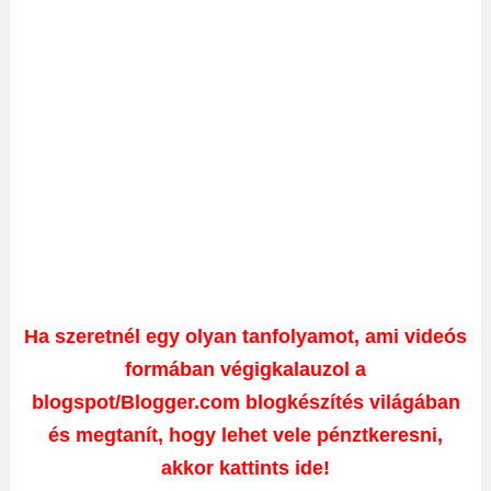
Ha szeretnél egy olyan tanfolyamot, ami videós
formában végigkalauzol a
blogspot/Blogger.com blogkészítés világában
és megtanít, hogy lehet vele pénztkeresni,
akkor kattints ide!