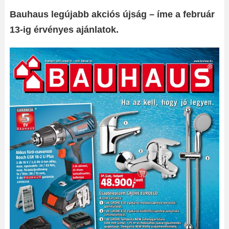
Bauhaus legújabb akciós újság – íme a február
13-ig érvényes ajánlatok.