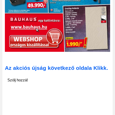
Az akciós újság következő oldala Klikk.
Szólj hozzá!