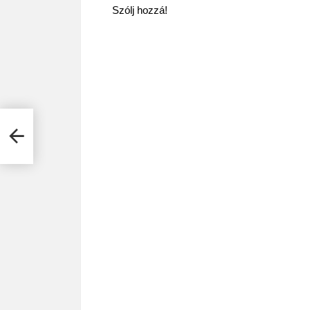
Szólj hozzá!