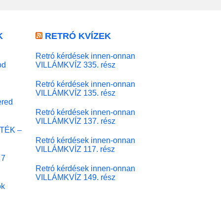
K
RETRÓ KVÍZEK
Retró kérdések innen-onnan
od
VILLÁMKVÍZ 335. rész
Retró kérdések innen-onnan
VILLÁMKVÍZ 135. rész
red
Retró kérdések innen-onnan
VILLÁMKVÍZ 137. rész
ÁTÉK –
Retró kérdések innen-onnan
VILLÁMKVÍZ 117. rész
 7
Retró kérdések innen-onnan
VILLÁMKVÍZ 149. rész
ok