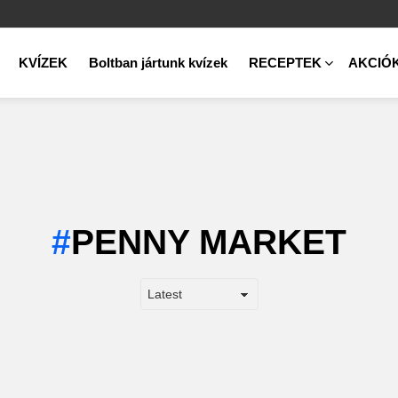
KVÍZEK
Boltban jártunk kvízek
RECEPTEK
AKCIÓ
PENNY MARKET