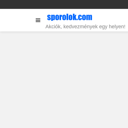
Menu
Akciók, kedvezmények egy helyen!