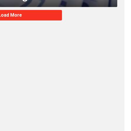
Load More