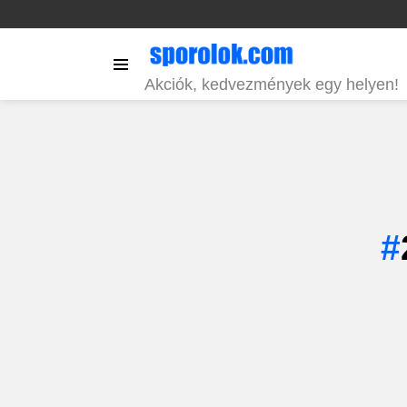
Menu
Akciók, kedvezmények egy helyen!