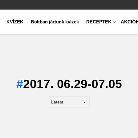
KVÍZEK
Boltban jártunk kvízek
RECEPTEK
AKCIÓ
2017. 06.29-07.05