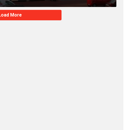
Load More