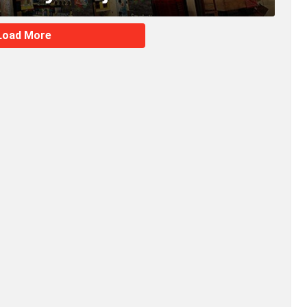
Load More