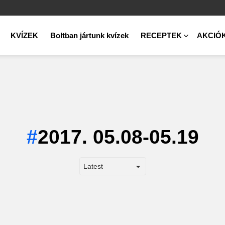
KVÍZEK
Boltban jártunk kvízek
RECEPTEK
AKCIÓ
2017. 05.08-05.19