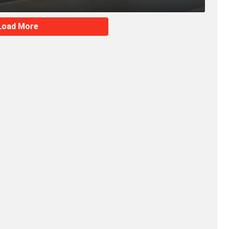
Load More