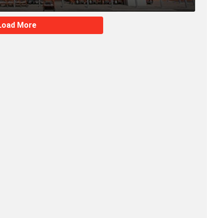
Load More