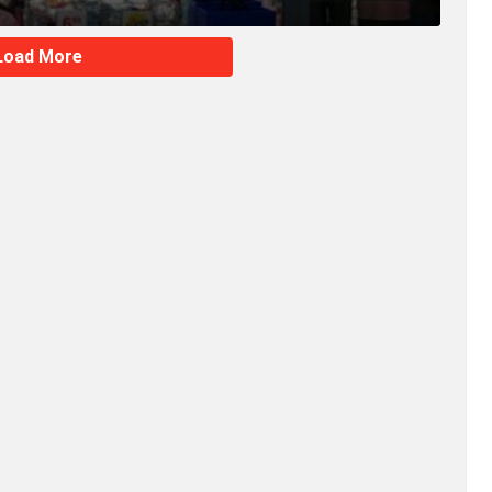
Load More