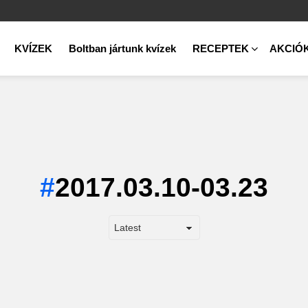
KVÍZEK
Boltban jártunk kvízek
RECEPTEK
AKCIÓ
2017.03.10-03.23