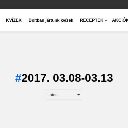
KVÍZEK
Boltban jártunk kvízek
RECEPTEK
AKCIÓ
2017. 03.08-03.13