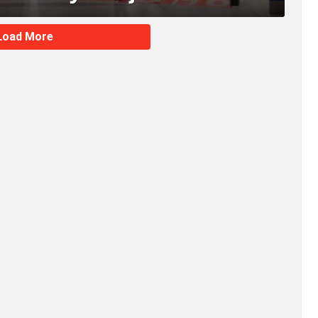
Load More