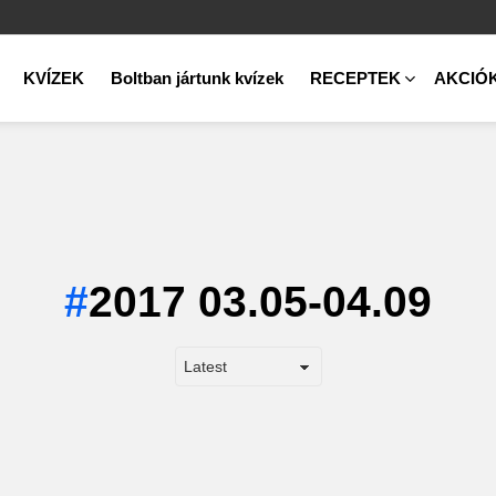
KVÍZEK
Boltban jártunk kvízek
RECEPTEK
AKCIÓ
2017 03.05-04.09