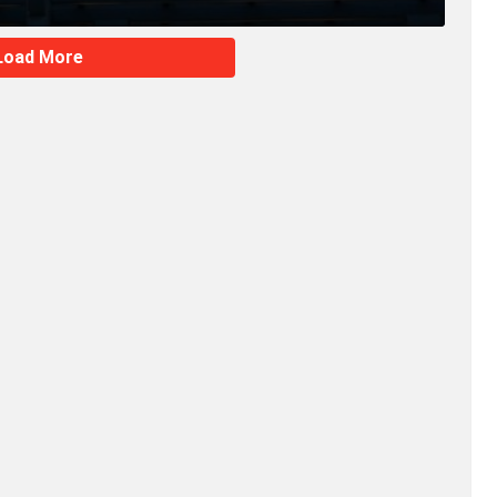
Load More