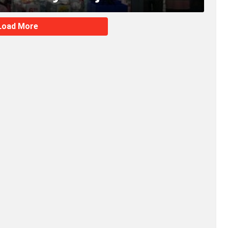
Load More